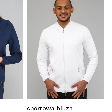
sportowa bluza